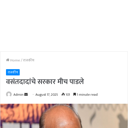
Home
/
राजकीय
राजकीय
वसंतदादांचे सरकार मीच पाडले
Send
Admin
August 17, 2025
101
1 minute read
an
email