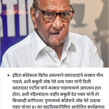
इंदिरा काँग्रेसला विरोध असल्याने वसंतदादांचे सरकार मीच
पाडले, अशी कबुली ज्येष्ठ नेते शरद पवार यांनी दिली.
वसंतदादा पाटील यांचे सरकार पाडण्यामागे आपलाच हात
होता, अशी पहिल्यांदाच जाहीर कबुली देत पवार यांनी तो
किस्साही सांगितला. पुण्यामध्ये काँग्रेसचे ज्येष्ठ नेते उल्हास
पवार यांच्या 81 व्या वाढदिवसानिमित्त आयोजित कार्यक्रमात