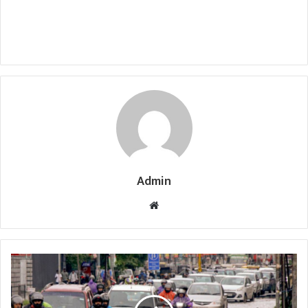
Admin
Website