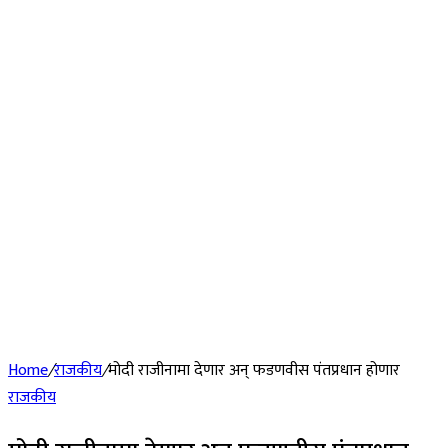
Home
/
राजकीय
/
मोदी राजीनामा देणार अन् फडणवीस पंतप्रधान होणार
राजकीय