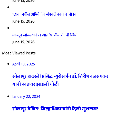
June 15, 2026
‘छावा’मधील अभिनेत्रीने संपवले स्वत:चे जीवन
June 15, 2026
मान्सून लांबल्याने राज्यात ‘पाणीबाणी’ची स्थिती
June 15, 2026
Most Viewed Posts
April 18, 2025
सोलापूर हादरले! प्रसिद्ध न्युरोसर्जन डॉ. शिरीष वळसंगकर
यांनी स्वतःवर झाडली गोळी
January 22, 2024
सोलापूर ब्रेकिंग! जिल्हाधिकाऱ्यांनी दिली खुशखबर