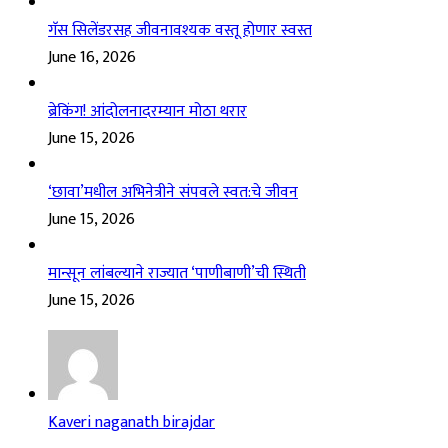
गॅस सिलेंडरसह जीवनावश्यक वस्तू होणार स्वस्त
June 16, 2026
ब्रेकिंग! आंदोलनादरम्यान मोठा थरार
June 15, 2026
‘छावा’मधील अभिनेत्रीने संपवले स्वत:चे जीवन
June 15, 2026
मान्सून लांबल्याने राज्यात ‘पाणीबाणी’ची स्थिती
June 15, 2026
Kaveri naganath birajdar