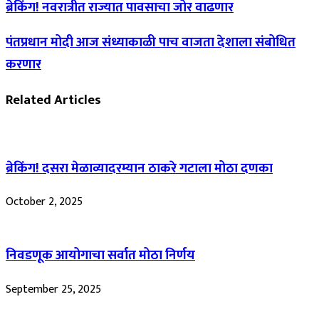
ब्रेकिंग! नवरात्रीत राज्यात पावसाचा जोर वाढणार
पंतप्रधान मोदी आज संध्याकाळी पाच वाजता देशाला संबोधित
करणार
Related Articles
ब्रेकिंग! दसरा मेळाव्यादरम्यान ठाकरे गटाला मोठा दणका
October 2, 2025
निवडणूक आयोगाचा सर्वात मोठा निर्णय
September 25, 2025