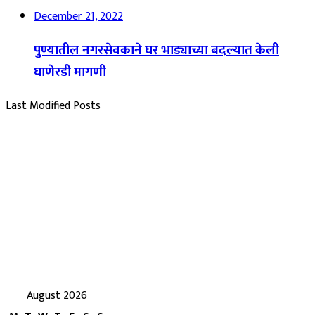
December 21, 2022
पुण्यातील नगरसेवकाने घर भाड्याच्या बदल्यात केली
घाणेरडी मागणी
Last Modified Posts
August 2026