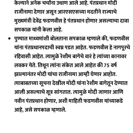
केल्याने अनेक चर्चांना उधाण आले आहे. पंतप्रधान मोदी
राजीनामा देणार असून आरएसएसच्या मदतीने राज्याचे
मुख्यमंत्री देवेंद्र फडणवीस हे पंतप्रधान होणार असल्याचा दावा
सपकाळ यांनी केला आहे.
पुण्यात माध्यमांशी बोलताना सपकाळ म्हणाले की, फडणवीस
यांना पंतप्रधानपदाची स्वप्न पडत आहेत. फडणवीस हे नागपूरचे
रहिवासी आहेत. त्यामुळे रेशीम बागेचे वारं हे त्यांच्या कानावर
लवकर येते. तिथून त्यांना संकेत आले आहेत की 75 वर्ष
झाल्यानंतर मोदी यांचा राजीनामा आम्ही घेणार आहोत.
त्याबाबतच्या सूचना देखील मोदी यांना रेशीम बागेतून देण्यात
आली असल्याचे सूत्र सांगतात. त्यामुळे मोदी जाणार आणि
नवीन पंतप्रधान होणार, अशी माहिती फडणवीस यांच्याकडे
आहे, असे सपकाळ म्हणाले.