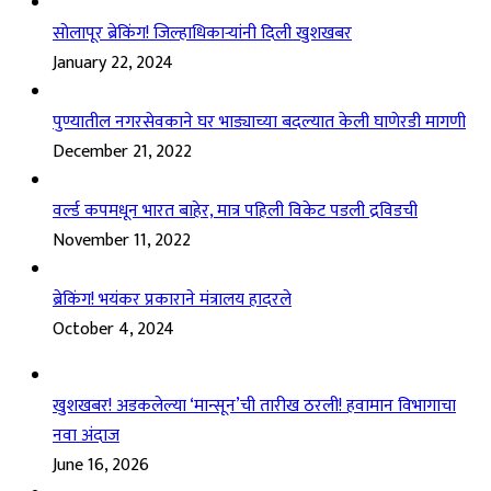
सोलापूर ब्रेकिंग! जिल्हाधिकाऱ्यांनी दिली खुशखबर
January 22, 2024
पुण्यातील नगरसेवकाने घर भाड्याच्या बदल्यात केली घाणेरडी मागणी
December 21, 2022
वर्ल्ड कपमधून भारत बाहेर, मात्र पहिली विकेट पडली द्रविडची
November 11, 2022
ब्रेकिंग! भयंकर प्रकाराने मंत्रालय हादरले
October 4, 2024
खुशखबर! अडकलेल्या ‘मान्सून’ची तारीख ठरली! हवामान विभागाचा
नवा अंदाज
June 16, 2026