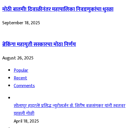
मोठी बातमी! दिवाळीनंतर महापालिका निवडणुकांचा धुरळा
September 18, 2025
ब्रेकिंग! महायुती सरकारचा मोठा निर्णय
August 26, 2025
Popular
Recent
Comments
सोलापूर हादरले! प्रसिद्ध न्युरोसर्जन डॉ. शिरीष वळसंगकर यांनी स्वतःवर
झाडली गोळी
April 18, 2025