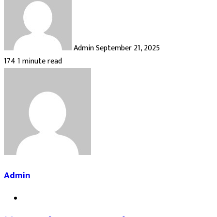
an
email
Admin
September 21, 2025
174
1 minute read
Admin
Website