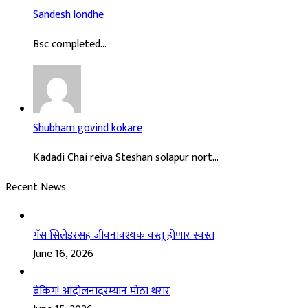
Sandesh londhe
Bsc completed...
Shubham govind kokare
Kadadi Chai reiva Steshan solapur nort...
Recent News
गॅस सिलेंडरसह जीवनावश्यक वस्तू होणार स्वस्त
June 16, 2026
ब्रेकिंग! आंदोलनादरम्यान मोठा थरार