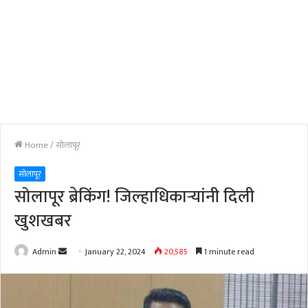
Home
/
सोलापूर
सोलापूर
सोलापूर ब्रेकिंग! जिल्हाधिकाऱ्यांनी दिली
खुशखबर
Send
Admin
January 22, 2024
20,585
1 minute read
an
email