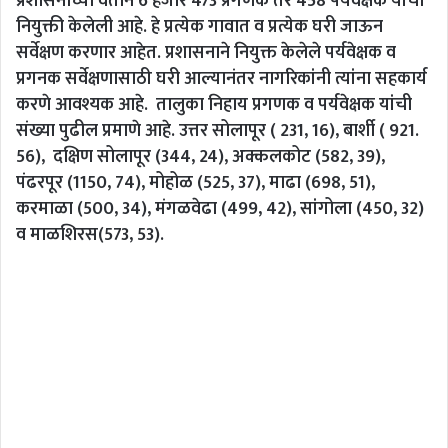
प्रशासनाच्या वतीने 6 हजार 473 प्रगणक तर 458 पर्यवेक्षक यांची
नियुक्ती केलेली आहे. हे प्रत्येक गावात व प्रत्येक घरी जाऊन
सर्वेक्षण करणार आहेत. प्रशासनाने नियुक्त केलेले पर्यवेक्षक व
प्रगनक सर्वेक्षणासाठी घरी आल्यानंतर नागरिकांनी त्यांना सहकार्य
करणे आवश्यक आहे. तालुका निहाय प्रगणक व पर्यवेक्षक यांची
संख्या पुढील प्रमाणे आहे. उत्तर सोलापूर ( 231, 16), बार्शी ( 921.
56), दक्षिण सोलापूर (344, 24), अक्कलकोट (582, 39),
पंढरपूर (1150, 74), मोहोळ (525, 37), माढा (698, 51),
करमाळा (500, 34), मंगळवेढा (499, 42), सांगोला (450, 32)
व माळशिरस(573, 53).