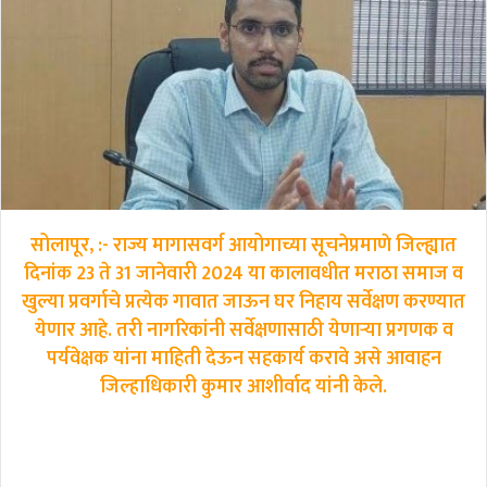
सोलापूर, :- राज्य मागासवर्ग आयोगाच्या सूचनेप्रमाणे जिल्ह्यात
दिनांक 23 ते 31 जानेवारी 2024 या कालावधीत मराठा समाज व
खुल्या प्रवर्गाचे प्रत्येक गावात जाऊन घर निहाय सर्वेक्षण करण्यात
येणार आहे. तरी नागरिकांनी सर्वेक्षणासाठी येणाऱ्या प्रगणक व
पर्यवेक्षक यांना माहिती देऊन सहकार्य करावे असे आवाहन
जिल्हाधिकारी कुमार आशीर्वाद यांनी केले.