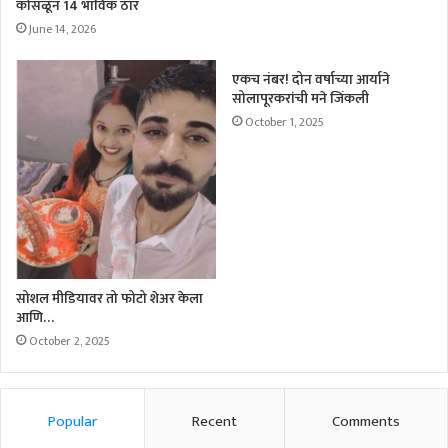
कोसळून 14 भाविक ठार
June 14, 2026
एकच नंबर! दोन वर्षाच्या आर्याने
सोलापूरकरांची मने जिंकली
October 1, 2025
सोशल मीडियावर तो फोटो शेअर केला
आणि…
October 2, 2025
Popular
Recent
Comments