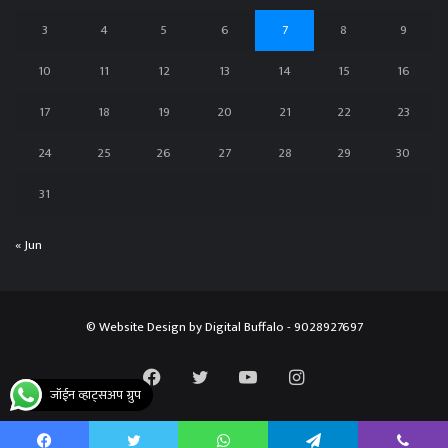
3
4
5
6
7
8
9
10
11
12
13
14
15
16
17
18
19
20
21
22
23
24
25
26
27
28
29
30
31
« Jun
© Website Design by
Digital Buffalo
- 9028927697
Facebook
Twitter
YouTube
Instagram
जॉईन व्हाट्सअप ग्रुप