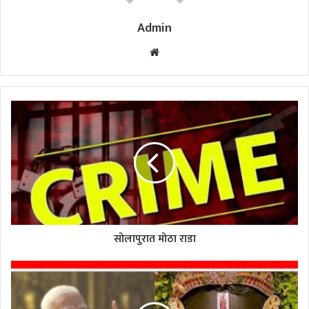
Admin
Website
सोलापुरात मोठा राडा