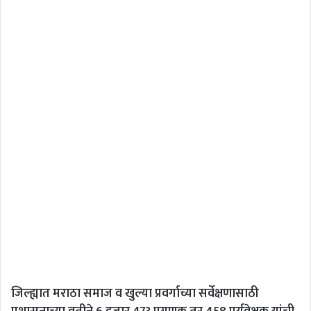
जिल्ह्यात मराठा समाज व खुल्या प्रवर्गाच्या सर्वेक्षणासाठी