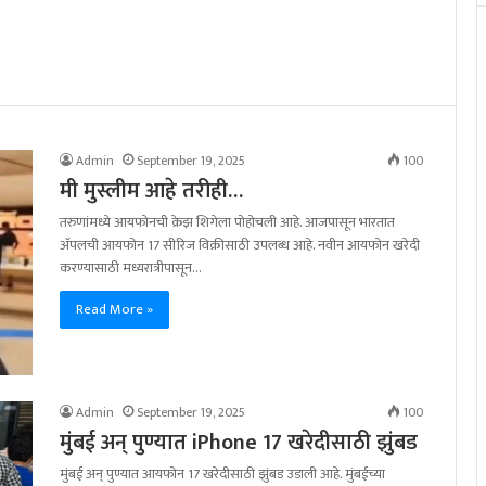
Admin
September 19, 2025
100
मी मुस्लीम आहे तरीही…
तरुणांमध्ये आयफोनची क्रेझ शिगेला पोहोचली आहे. आजपासून भारतात
अ‍ॅपलची आयफोन 17 सीरिज विक्रीसाठी उपलब्ध आहे. नवीन आयफोन खरेदी
करण्यासाठी मध्यरात्रीपासून…
Read More »
Admin
September 19, 2025
100
मुंबई अन् पुण्यात iPhone 17 खरेदीसाठी झुंबड
मुंबई अन् पुण्यात आयफोन 17 खरेदीसाठी झुंबड उडाली आहे. मुंबईच्या