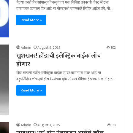
गेल्या काही दिवसांपासून फेसबुकवर एक विशिष्ट प्रकारची पोस्ट मोठ्या
प्रमाणावर व्हायरल होत आहे. या पोस्टमध्ये वापरकर्ते लिहित आहेत की, मी…
Read More »
Admin
August 9, 2025
102
खुशखबर! होंडाची इलेक्ट्रिक बाईक लाँच
होणार
होंडा आपली नवीन इलेक्ट्रिक बाईक सादर करण्यास सज्ज आहे. या
बहुप्रतिक्षित लॉंचपूर्वी होंडाने त्यांच्या यूके सोशल मीडिया हँडलवर एक टीझर…
Read More »
Admin
August 3, 2025
98