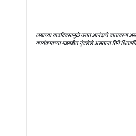
लग्नाच्या वाढदिवसामुळे घरात आनंदाचे वातावरण अस
कार्यक्रमाच्या गडबडीत गुंतलेले असताना तिने शिताफी