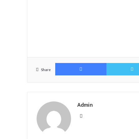
Facebook
Share
Admin
Website