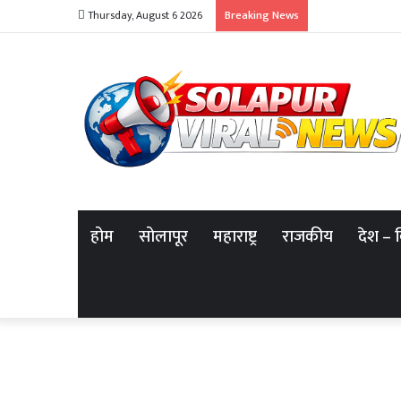
Breaking News
Thursday, August 6 2026
होम
सोलापूर
महाराष्ट्र
राजकीय
देश – 