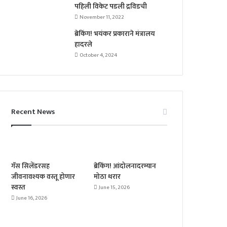
पहिली विकेट पडली द्रविडची
November 11, 2022
ब्रेकिंग! भयंकर प्रकाराने मंत्रालय
हादरले
October 4, 2024
Recent News
गॅस सिलेंडरसह
ब्रेकिंग! आंदोलनादरम्यान
जीवनावश्यक वस्तू होणार
मोठा थरार
स्वस्त
June 15, 2026
June 16, 2026