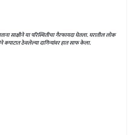
ताना साक्षीने या परिस्थितीचा गैरफायदा घेतला. घरातील लोक
ने कपाटात ठेवलेल्या दागिन्यांवर हात साफ केला.