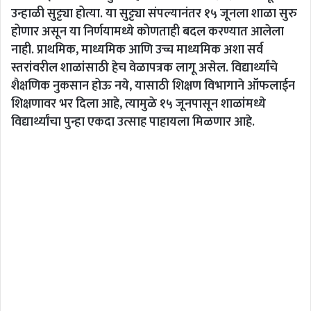
उन्हाळी सुट्ट्या होत्या. या सुट्ट्या संपल्यानंतर १५ जूनला शाळा सुरु
होणार असून या निर्णयामध्ये कोणताही बदल करण्यात आलेला
नाही. प्राथमिक, माध्यमिक आणि उच्च माध्यमिक अशा सर्व
स्तरांवरील शाळांसाठी हेच वेळापत्रक लागू असेल. विद्यार्थ्यांचे
शैक्षणिक नुकसान होऊ नये, यासाठी शिक्षण विभागाने ऑफलाईन
शिक्षणावर भर दिला आहे, त्यामुळे १५ जूनपासून शाळांमध्ये
विद्यार्थ्यांचा पुन्हा एकदा उत्साह पाहायला मिळणार आहे.