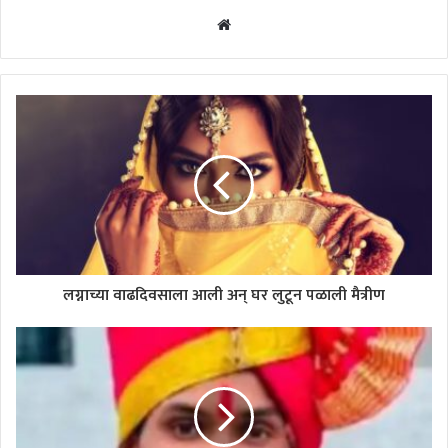
Website
लग्नाच्या वाढदिवसाला आली अन् घर लुटून पळाली मैत्रीण