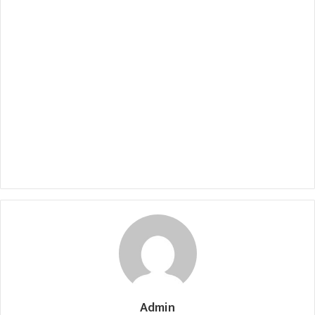
Admin