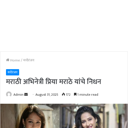
Home
/
मनोरंजन
मनोरंजन
मराठी अभिनेत्री प्रिया मराठे यांचे निधन
Send
Admin
August 31, 2025
172
1 minute read
an
email