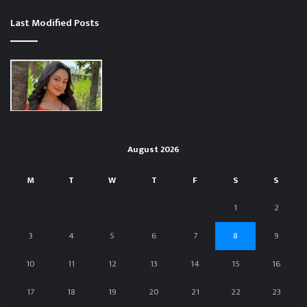
Last Modified Posts
August 2026
M
T
W
T
F
S
S
1
2
3
4
5
6
7
8
9
10
11
12
13
14
15
16
17
18
19
20
21
22
23