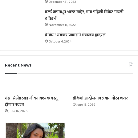
December 21, 2022
वर्ल्ड कपमधून भारत बाहेर, मात्र पहिली विकेट पडली
द्रविडची
November 11, 2022
ब्रेकिंग! भयंकर प्रकाराने मंत्रालय हादरले
October 4, 2024
Recent News
गॅस सिलेंडरसह जीवनावश्यक वस्तू
ब्रेकिंग! आंदोलनादरम्यान मोठा थरार
होणार स्वस्त
June 15, 2026
June 16, 2026