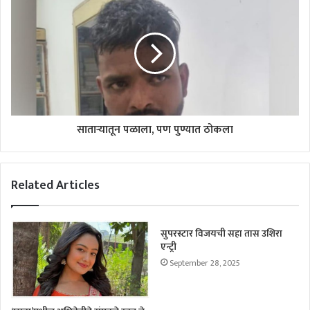
साताऱ्यातून पळाला, पण पुण्यात ठोकला
Related Articles
सुपरस्टार विजयची सहा तास उशिरा
एन्ट्री
September 28, 2025