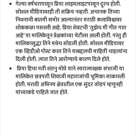
गेल्या वर्षभरापासून प्रिया लाइमलाइटपासून दूरच होती.
सोशल मीडियावरही ती सक्रिय नव्हती. अचानक तिच्या
निधनाची बातमी समोर आल्यानंतर मराठी कलाविश्वावर
शोककळा पसरली आहे. प्रिया शेवटची ‘तुझेच मी गीत गात
आहे’ या मालिकेतून प्रेक्षकांच्या भेटीला आली होती. परंतु ही
मालिकासुद्धा तिने मधेच सोडली होती. सोशल मीडियावर
एक व्हिडीओ पोस्ट करत तिने याबद्दलची माहिती चाहत्यांना
दिली होती. त्यात तिने आरोग्याचे कारण दिले होते.
प्रिया हिचा पती शंतनु मोघे याने स्वराज्यरक्षक संभाजी या
मालिकेत छत्रपती शिवाजी महाराजांची भूमिका साकारली
होती. मराठी अभिनय क्षेत्रातील एक सुंदर जोडपं म्हणूनही
यांच्याकडे पाहिले जात होते.